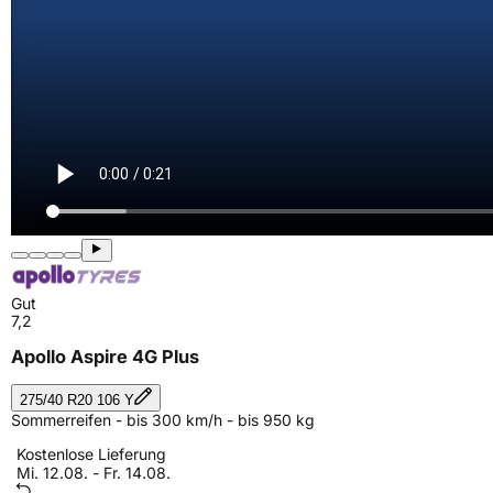
Gut
7,2
Apollo Aspire 4G Plus
275/40 R20 106 Y
Sommerreifen - bis 300 km/h - bis 950 kg
Kostenlose Lieferung
Mi. 12.08. - Fr. 14.08.