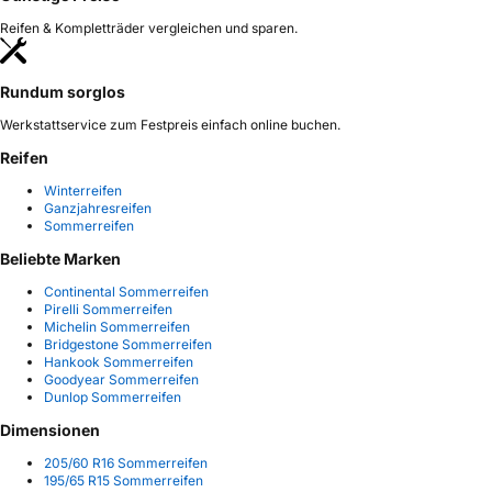
Reifen & Kompletträder vergleichen und sparen.
Rundum sorglos
Werkstattservice zum Festpreis einfach online buchen.
Reifen
Winterreifen
Ganzjahresreifen
Sommerreifen
Beliebte Marken
Continental Sommerreifen
Pirelli Sommerreifen
Michelin Sommerreifen
Bridgestone Sommerreifen
Hankook Sommerreifen
Goodyear Sommerreifen
Dunlop Sommerreifen
Dimensionen
205/60 R16 Sommerreifen
195/65 R15 Sommerreifen