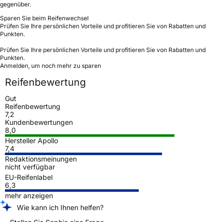
gegenüber.
Sparen Sie beim Reifenwechsel
Prüfen Sie Ihre persönlichen Vorteile und profitieren Sie von Rabatten und
Punkten.
Prüfen Sie Ihre persönlichen Vorteile und profitieren Sie von Rabatten und
Punkten.
Anmelden, um noch mehr zu sparen
Reifenbewertung
Gut
Reifenbewertung
7,2
Kundenbewertungen
8,0
Hersteller Apollo
7,4
Redaktionsmeinungen
nicht verfügbar
EU-Reifenlabel
6,3
mehr anzeigen
Wie kann ich Ihnen helfen?