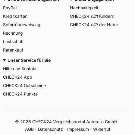
PayPal
Nachhaltigkeit
Kreditkarten
CHECK24
hilft
Kindern
Sofortüberweisung
CHECK24
hilft
der Natur
Rechnung
Lastschrift
Ratenkauf
Unser Service für Sie
Hilfe und Kontakt
CHECK24 App
CHECK24 Gutscheine
CHECK24 Punkte
©
2026
CHECK24 Vergleichsportal Autoteile GmbH
AGB
Datenschutz
Impressum
Widerruf