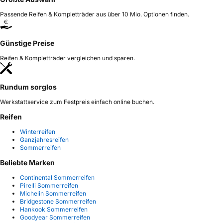
Passende Reifen & Kompletträder aus über 10 Mio. Optionen finden.
Günstige Preise
Reifen & Kompletträder vergleichen und sparen.
Rundum sorglos
Werkstattservice zum Festpreis einfach online buchen.
Reifen
Winterreifen
Ganzjahresreifen
Sommerreifen
Beliebte Marken
Continental Sommerreifen
Pirelli Sommerreifen
Michelin Sommerreifen
Bridgestone Sommerreifen
Hankook Sommerreifen
Goodyear Sommerreifen