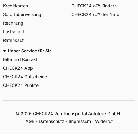
Kreditkarten
CHECK24
hilft
Kindern
Sofortüberweisung
CHECK24
hilft
der Natur
Rechnung
Lastschrift
Ratenkauf
Unser Service für Sie
Hilfe und Kontakt
CHECK24 App
CHECK24 Gutscheine
CHECK24 Punkte
©
2026
CHECK24 Vergleichsportal Autoteile GmbH
AGB
Datenschutz
Impressum
Widerruf