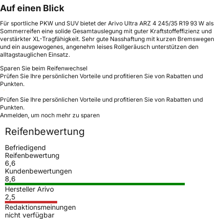
Auf einen Blick
Für sportliche PKW und SUV bietet der Arivo Ultra ARZ 4 245/35 R19 93 W als
Sommerreifen eine solide Gesamtauslegung mit guter Kraftstoffeffizienz und
verstärkter XL-Tragfähigkeit. Sehr gute Nasshaftung mit kurzen Bremswegen
und ein ausgewogenes, angenehm leises Rollgeräusch unterstützen den
alltagstauglichen Einsatz.
Sparen Sie beim Reifenwechsel
Prüfen Sie Ihre persönlichen Vorteile und profitieren Sie von Rabatten und
Punkten.
Prüfen Sie Ihre persönlichen Vorteile und profitieren Sie von Rabatten und
Punkten.
Anmelden, um noch mehr zu sparen
Reifenbewertung
Befriedigend
Reifenbewertung
6,6
Kundenbewertungen
8,6
Hersteller Arivo
2,5
Redaktionsmeinungen
nicht verfügbar