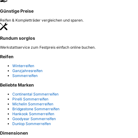
Günstige Preise
Reifen & Kompletträder vergleichen und sparen.
Rundum sorglos
Werkstattservice zum Festpreis einfach online buchen.
Reifen
Winterreifen
Ganzjahresreifen
Sommerreifen
Beliebte Marken
Continental Sommerreifen
Pirelli Sommerreifen
Michelin Sommerreifen
Bridgestone Sommerreifen
Hankook Sommerreifen
Goodyear Sommerreifen
Dunlop Sommerreifen
Dimensionen