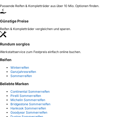
Passende Reifen & Kompletträder aus über 10 Mio. Optionen finden.
Günstige Preise
Reifen & Kompletträder vergleichen und sparen.
Rundum sorglos
Werkstattservice zum Festpreis einfach online buchen.
Reifen
Winterreifen
Ganzjahresreifen
Sommerreifen
Beliebte Marken
Continental Sommerreifen
Pirelli Sommerreifen
Michelin Sommerreifen
Bridgestone Sommerreifen
Hankook Sommerreifen
Goodyear Sommerreifen
Dunlop Sommerreifen