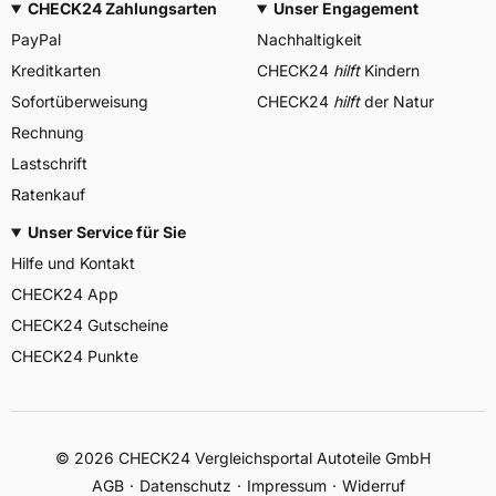
CHECK24 Zahlungsarten
Unser Engagement
PayPal
Nachhaltigkeit
Kreditkarten
CHECK24
hilft
Kindern
Sofortüberweisung
CHECK24
hilft
der Natur
Rechnung
Lastschrift
Ratenkauf
Unser Service für Sie
Hilfe und Kontakt
CHECK24 App
CHECK24 Gutscheine
CHECK24 Punkte
©
2026
CHECK24 Vergleichsportal Autoteile GmbH
AGB
Datenschutz
Impressum
Widerruf