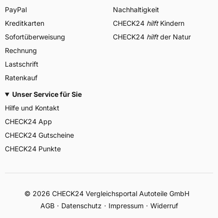
PayPal
Nachhaltigkeit
Kreditkarten
CHECK24
hilft
Kindern
Sofortüberweisung
CHECK24
hilft
der Natur
Rechnung
Lastschrift
Ratenkauf
Unser Service für Sie
Hilfe und Kontakt
CHECK24 App
CHECK24 Gutscheine
CHECK24 Punkte
©
2026
CHECK24 Vergleichsportal Autoteile GmbH
AGB
Datenschutz
Impressum
Widerruf