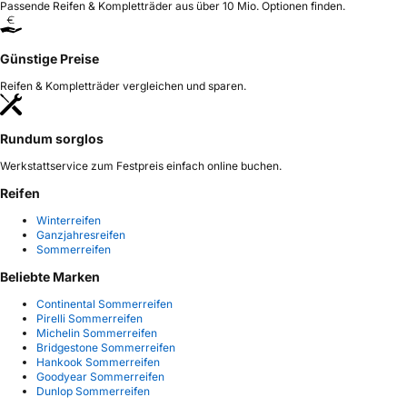
Passende Reifen & Kompletträder aus über 10 Mio. Optionen finden.
Günstige Preise
Reifen & Kompletträder vergleichen und sparen.
Rundum sorglos
Werkstattservice zum Festpreis einfach online buchen.
Reifen
Winterreifen
Ganzjahresreifen
Sommerreifen
Beliebte Marken
Continental Sommerreifen
Pirelli Sommerreifen
Michelin Sommerreifen
Bridgestone Sommerreifen
Hankook Sommerreifen
Goodyear Sommerreifen
Dunlop Sommerreifen