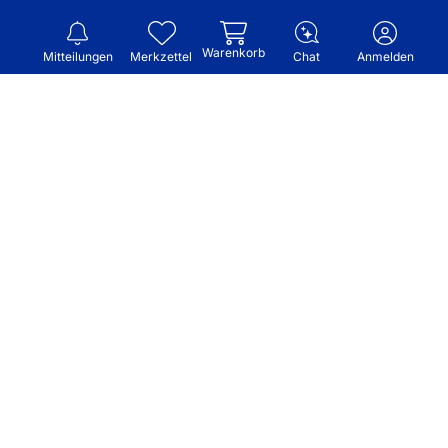
Warenkorb
Mitteilungen
Merkzettel
Chat
Anmelden