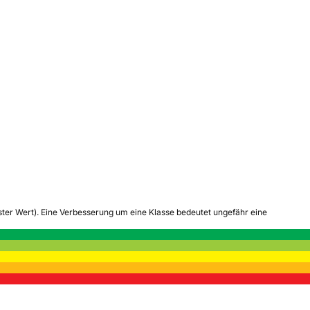
tester Wert). Eine Verbesserung um eine Klasse bedeutet ungefähr eine