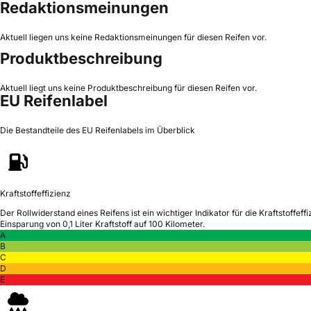
Redaktionsmeinungen
Aktuell liegen uns keine Redaktionsmeinungen für diesen Reifen vor.
Produktbeschreibung
Aktuell liegt uns keine Produktbeschreibung für diesen Reifen vor.
EU Reifenlabel
Die Bestandteile des EU Reifenlabels im Überblick
Kraftstoffeffizienz
Der Rollwiderstand eines Reifens ist ein wichtiger Indikator für die Kraftstoffeffi
Einsparung von 0,1 Liter Kraftstoff auf 100 Kilometer.
A
B
C
D
E