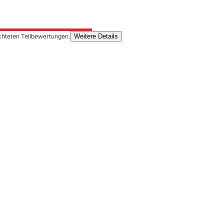
chteten Teilbewertungen.
Weitere Details