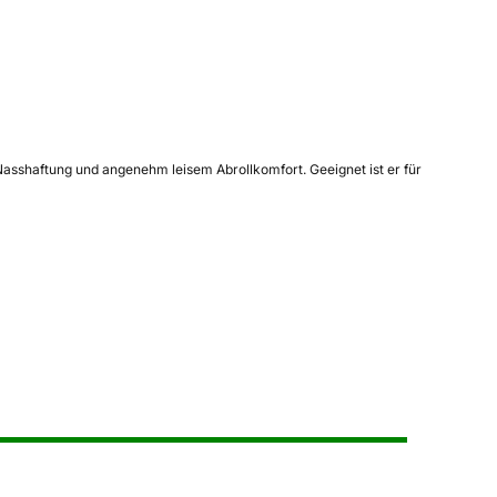
r Nasshaftung und angenehm leisem Abrollkomfort. Geeignet ist er für