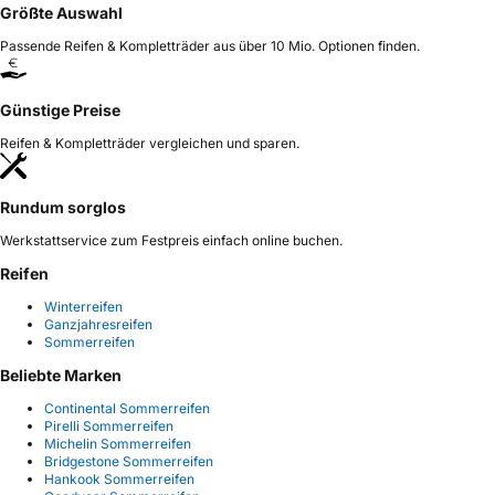
Größte Auswahl
Passende Reifen & Kompletträder aus über 10 Mio. Optionen finden.
Günstige Preise
Reifen & Kompletträder vergleichen und sparen.
Rundum sorglos
Werkstattservice zum Festpreis einfach online buchen.
Reifen
Winterreifen
Ganzjahresreifen
Sommerreifen
Beliebte Marken
Continental Sommerreifen
Pirelli Sommerreifen
Michelin Sommerreifen
Bridgestone Sommerreifen
Hankook Sommerreifen