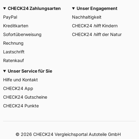
CHECK24 Zahlungsarten
Unser Engagement
PayPal
Nachhaltigkeit
Kreditkarten
CHECK24
hilft
Kindern
Sofortüberweisung
CHECK24
hilft
der Natur
Rechnung
Lastschrift
Ratenkauf
Unser Service für Sie
Hilfe und Kontakt
CHECK24 App
CHECK24 Gutscheine
CHECK24 Punkte
©
2026
CHECK24 Vergleichsportal Autoteile GmbH