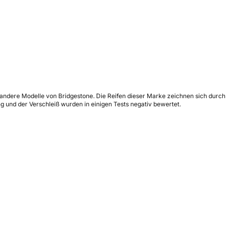
ür andere Modelle von Bridgestone. Die Reifen dieser Marke zeichnen sich durch
 und der Verschleiß wurden in einigen Tests negativ bewertet.