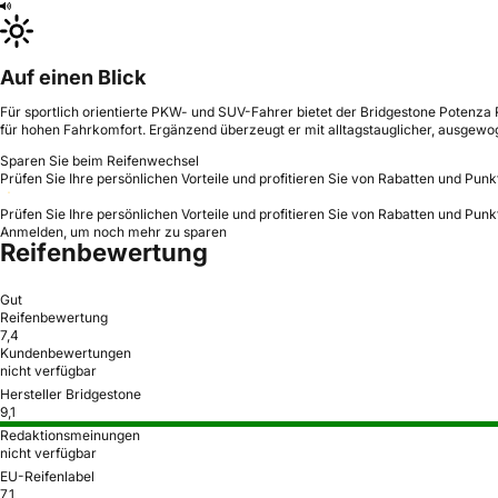
Auf einen Blick
Für sportlich orientierte PKW- und SUV-Fahrer bietet der Bridgestone Potenza
für hohen Fahrkomfort. Ergänzend überzeugt er mit alltagstauglicher, ausgewoge
Sparen Sie beim Reifenwechsel
Prüfen Sie Ihre persönlichen Vorteile und profitieren Sie von Rabatten und Punk
Prüfen Sie Ihre persönlichen Vorteile und profitieren Sie von Rabatten und Punk
Anmelden, um noch mehr zu sparen
Reifenbewertung
Gut
Reifenbewertung
7,4
Kundenbewertungen
nicht verfügbar
Hersteller Bridgestone
9,1
Redaktionsmeinungen
nicht verfügbar
EU-Reifenlabel
7,1