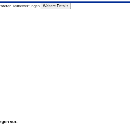
chteten Teilbewertungen.
Weitere Details
ungen
vor.