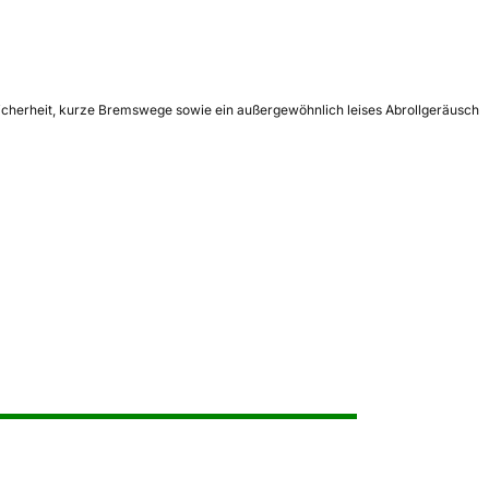
Sicherheit, kurze Bremswege sowie ein außergewöhnlich leises Abrollgeräusch