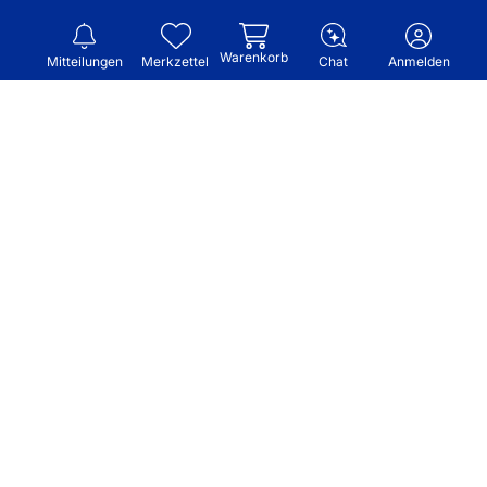
Warenkorb
Mitteilungen
Merkzettel
Chat
Anmelden