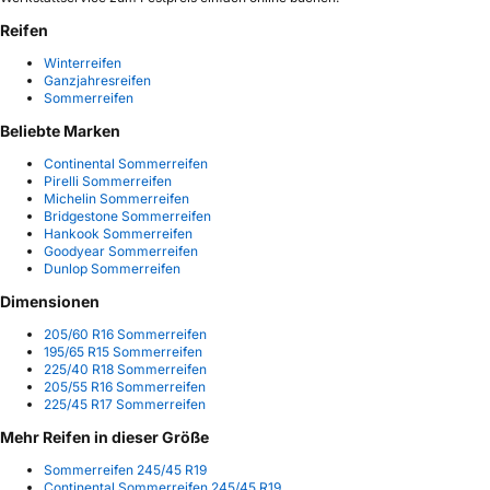
Reifen
Winterreifen
Ganzjahresreifen
Sommerreifen
Beliebte Marken
Continental Sommerreifen
Pirelli Sommerreifen
Michelin Sommerreifen
Bridgestone Sommerreifen
Hankook Sommerreifen
Goodyear Sommerreifen
Dunlop Sommerreifen
Dimensionen
205/60 R16 Sommerreifen
195/65 R15 Sommerreifen
225/40 R18 Sommerreifen
205/55 R16 Sommerreifen
225/45 R17 Sommerreifen
Mehr Reifen in dieser Größe
Sommerreifen 245/45 R19
Continental Sommerreifen 245/45 R19