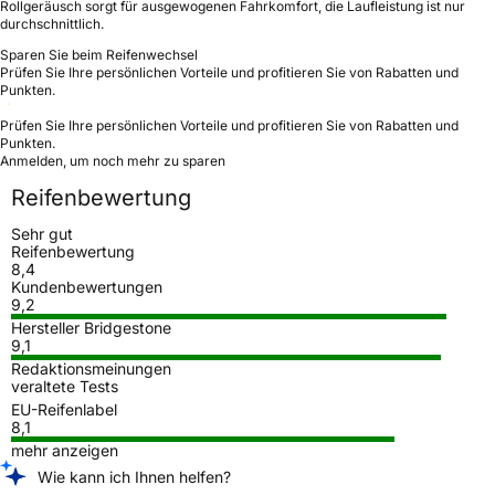
Rollgeräusch sorgt für ausgewogenen Fahrkomfort, die Laufleistung ist nur
durchschnittlich.
Sparen Sie beim Reifenwechsel
Prüfen Sie Ihre persönlichen Vorteile und profitieren Sie von Rabatten und
Punkten.
Prüfen Sie Ihre persönlichen Vorteile und profitieren Sie von Rabatten und
Punkten.
Anmelden, um noch mehr zu sparen
Reifenbewertung
Sehr gut
Reifenbewertung
8,4
Kundenbewertungen
9,2
Hersteller Bridgestone
9,1
Redaktionsmeinungen
veraltete Tests
EU-Reifenlabel
8,1
mehr anzeigen
Wie kann ich Ihnen helfen?