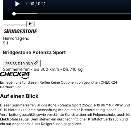
Hervorragend
9,1
Bridgestone Potenza Sport
255/35 R19 96 Y
Sommerreifen - bis 300 km/h - bis 710 kg
Es liegen uns für diesen Reifen keine Optionen von geprüften CHECK24
Partnern vor.
Auf einen Blick
Dieser Sommerreifen Bridgestone Potenza Sport 255/35 R19 96 Y für PKW und
SUV bietet exzellente Nasshaftung mit optimaler Bremsleistung, hoher
Verarbeitungsqualität sowie verstärkte Konstruktion mit Felgenschutz, auch für
Elektrofahrzeuge. Dem stehen ein durchschnittlicher Kraftstoffverbrauch und
ein nur angenehm leises Rollgeräusch gegenüber.