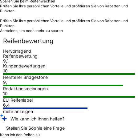
Sparen Sie beim Reifenwechsel
Prüfen Sie Ihre persönlichen Vorteile und profitieren Sie von Rabatten und
Punkten.
Prüfen Sie Ihre persönlichen Vorteile und profitieren Sie von Rabatten und
Punkten.
Anmelden, um noch mehr zu sparen
Reifenbewertung
Hervorragend
Reifenbewertung
9,1
Kundenbewertungen
10
Hersteller Bridgestone
9,1
Redaktionsmeinungen
10
EU-Reifenlabel
6,4
mehr anzeigen
Wie kann ich Ihnen helfen?
Stellen Sie Sophie eine Frage
Kann ich den Reifen zu