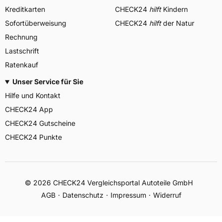
Kreditkarten
CHECK24
hilft
Kindern
Sofortüberweisung
CHECK24
hilft
der Natur
Rechnung
Lastschrift
Ratenkauf
Unser Service für Sie
Hilfe und Kontakt
CHECK24 App
CHECK24 Gutscheine
CHECK24 Punkte
©
2026
CHECK24 Vergleichsportal Autoteile GmbH
AGB
Datenschutz
Impressum
Widerruf