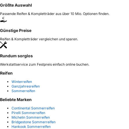
Größte Auswahl
Passende Reifen & Kompletträder aus über 10 Mio. Optionen finden.
Günstige Preise
Reifen & Kompletträder vergleichen und sparen.
Rundum sorglos
Werkstattservice zum Festpreis einfach online buchen.
Reifen
Winterreifen
Ganzjahresreifen
Sommerreifen
Beliebte Marken
Continental Sommerreifen
Pirelli Sommerreifen
Michelin Sommerreifen
Bridgestone Sommerreifen
Hankook Sommerreifen