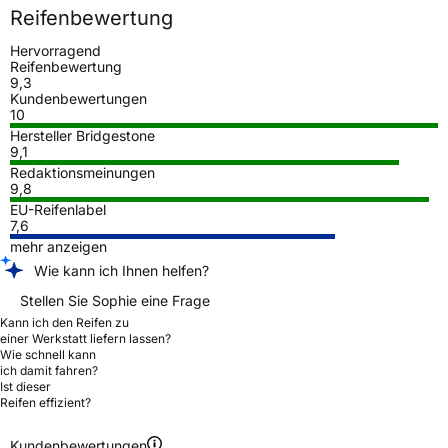
Reifenbewertung
Hervorragend
Reifenbewertung
9,3
Kundenbewertungen
10
Hersteller Bridgestone
9,1
Redaktionsmeinungen
9,8
EU-Reifenlabel
7,6
mehr anzeigen
Wie kann ich Ihnen helfen?
Stellen Sie Sophie eine Frage
Kann ich den Reifen zu
einer Werkstatt liefern lassen?
Wie schnell kann
ich damit fahren?
Ist dieser
Reifen effizient?
Kundenbewertungen