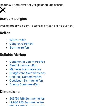
Reifen & Kompletträder vergleichen und sparen.
Rundum sorglos
Werkstattservice zum Festpreis einfach online buchen.
Reifen
Winterreifen
Ganzjahresreifen
Sommerreifen
Beliebte Marken
Continental Sommerreifen
Pirelli Sommerreifen
Michelin Sommerreifen
Bridgestone Sommerreifen
Hankook Sommerreifen
Goodyear Sommerreifen
Dunlop Sommerreifen
Dimensionen
205/60 R16 Sommerreifen
195/65 R15 Sommerreifen