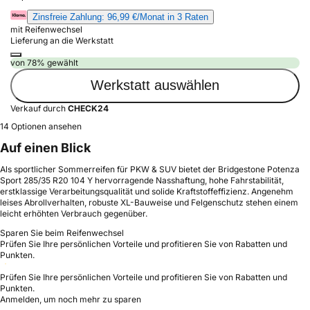
Zinsfreie Zahlung: 96,99 €/Monat in 3 Raten
mit Reifenwechsel
Lieferung an die Werkstatt
von 78% gewählt
Werkstatt auswählen
Verkauf durch
CHECK24
14 Optionen ansehen
Auf einen Blick
Als sportlicher Sommerreifen für PKW & SUV bietet der Bridgestone Potenza
Sport 285/35 R20 104 Y hervorragende Nasshaftung, hohe Fahrstabilität,
erstklassige Verarbeitungsqualität und solide Kraftstoffeffizienz. Angenehm
leises Abrollverhalten, robuste XL-Bauweise und Felgenschutz stehen einem
leicht erhöhten Verbrauch gegenüber.
Sparen Sie beim Reifenwechsel
Prüfen Sie Ihre persönlichen Vorteile und profitieren Sie von Rabatten und
Punkten.
Prüfen Sie Ihre persönlichen Vorteile und profitieren Sie von Rabatten und
Punkten.
Anmelden, um noch mehr zu sparen