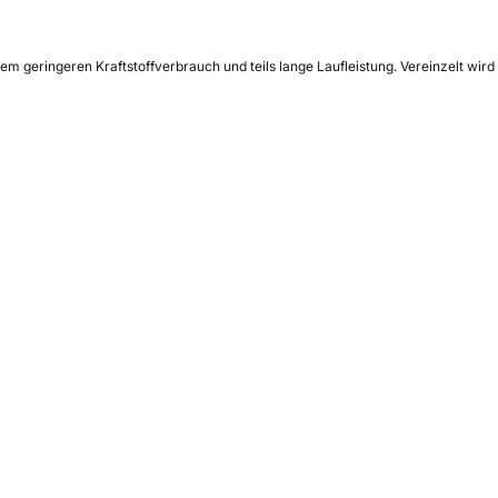
m geringeren Kraftstoffverbrauch und teils lange Laufleistung. Vereinzelt wird