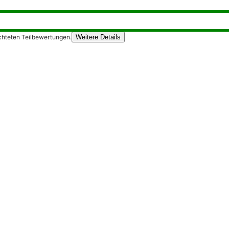
chteten Teilbewertungen.
Weitere Details