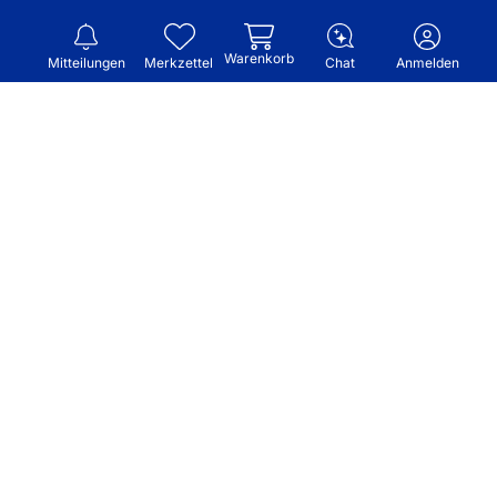
Warenkorb
Mitteilungen
Merkzettel
Chat
Anmelden