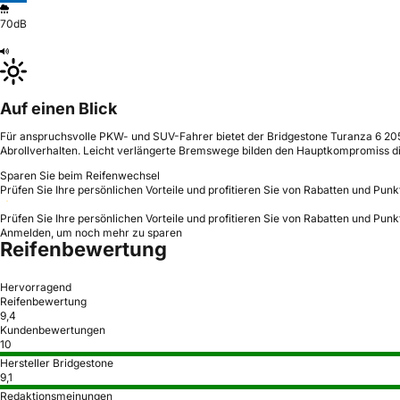
70dB
Auf einen Blick
Für anspruchsvolle PKW- und SUV-Fahrer bietet der Bridgestone Turanza 6 205/
Abrollverhalten. Leicht verlängerte Bremswege bilden den Hauptkompromiss die
Sparen Sie beim Reifenwechsel
Prüfen Sie Ihre persönlichen Vorteile und profitieren Sie von Rabatten und Punk
Prüfen Sie Ihre persönlichen Vorteile und profitieren Sie von Rabatten und Punk
Anmelden, um noch mehr zu sparen
Reifenbewertung
Hervorragend
Reifenbewertung
9,4
Kundenbewertungen
10
Hersteller Bridgestone
9,1
Redaktionsmeinungen