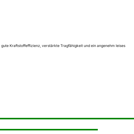
te Kraftstoffeffizienz, verstärkte Tragfähigkeit und ein angenehm leises