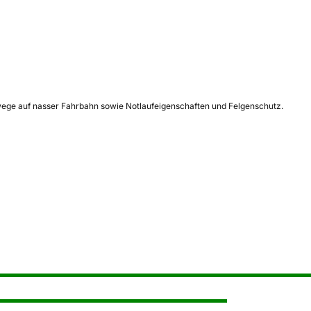
ege auf nasser Fahrbahn sowie Notlaufeigenschaften und Felgenschutz.