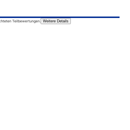
chteten Teilbewertungen.
Weitere Details