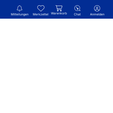
Warenkorb
Mitteilungen
Merkzettel
Chat
Anmelden