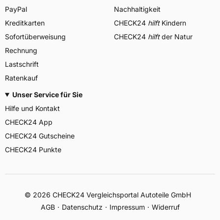
PayPal
Nachhaltigkeit
Kreditkarten
CHECK24
hilft
Kindern
Sofortüberweisung
CHECK24
hilft
der Natur
Rechnung
Lastschrift
Ratenkauf
Unser Service für Sie
Hilfe und Kontakt
CHECK24 App
CHECK24 Gutscheine
CHECK24 Punkte
©
2026
CHECK24 Vergleichsportal Autoteile GmbH
AGB
Datenschutz
Impressum
Widerruf