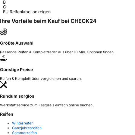
B
C
EU Reifenlabel anzeigen
Ihre Vorteile beim Kauf bei CHECK24
Größte Auswahl
Passende Reifen & Kompletträder aus über 10 Mio. Optionen finden.
Günstige Preise
Reifen & Kompletträder vergleichen und sparen.
Rundum sorglos
Werkstattservice zum Festpreis einfach online buchen.
Reifen
Winterreifen
Ganzjahresreifen
Sommerreifen