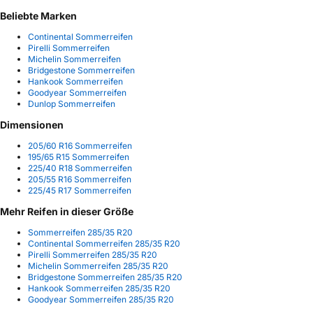
Beliebte Marken
Continental Sommerreifen
Pirelli Sommerreifen
Michelin Sommerreifen
Bridgestone Sommerreifen
Hankook Sommerreifen
Goodyear Sommerreifen
Dunlop Sommerreifen
Dimensionen
205/60 R16 Sommerreifen
195/65 R15 Sommerreifen
225/40 R18 Sommerreifen
205/55 R16 Sommerreifen
225/45 R17 Sommerreifen
Mehr Reifen in dieser Größe
Sommerreifen 285/35 R20
Continental Sommerreifen 285/35 R20
Pirelli Sommerreifen 285/35 R20
Michelin Sommerreifen 285/35 R20
Bridgestone Sommerreifen 285/35 R20
Hankook Sommerreifen 285/35 R20
Goodyear Sommerreifen 285/35 R20