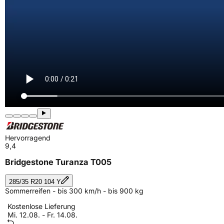
Hervorragend
9,4
Bridgestone Turanza T005
285/35 R20 104 Y
Sommerreifen - bis 300 km/h - bis 900 kg
Kostenlose Lieferung
Mi. 12.08. - Fr. 14.08.