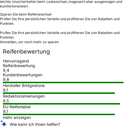
leichte Unsicherheiten beim Lastwechsel, insgesamt aber ausgewogen und
komfortorientiert.
Sparen Sie beim Reifenwechsel
Prüfen Sie Ihre persönlichen Vorteile und profitieren Sie von Rabatten und
Punkten.
Prüfen Sie Ihre persönlichen Vorteile und profitieren Sie von Rabatten und
Punkten.
Anmelden, um noch mehr zu sparen
Reifenbewertung
Hervorragend
Reifenbewertung
9,4
Kundenbewertungen
9,8
Hersteller Bridgestone
9,1
Redaktionsmeinungen
9,5
EU-Reifenlabel
9,1
mehr anzeigen
Wie kann ich Ihnen helfen?