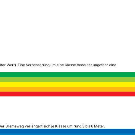
tester Wert). Eine Verbesserung um eine Klasse bedeutet ungefähr eine
Der Bremsweg verlängert sich je Klasse um rund 3 bis 6 Meter.