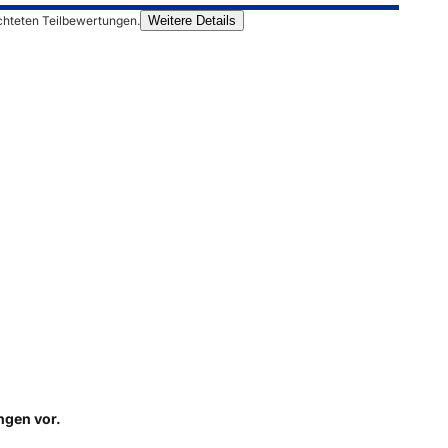
chteten Teilbewertungen.
Weitere Details
ungen
vor.