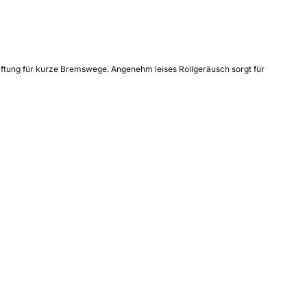
aftung für kurze Bremswege. Angenehm leises Rollgeräusch sorgt für