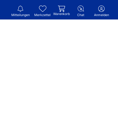
Warenkorb
Mitteilungen
Merkzettel
Chat
Anmelden