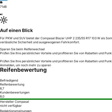
71dB
Auf einen Blick
Für PKW und SUV bietet der Compasal Blazer UHP 2 235/55 R17 103 W als Sommer
verlässliche Sicherheit und ausgewogenen Fahrkomfort.
Sparen Sie beim Reifenwechsel
Prüfen Sie Ihre persönlichen Vorteile und profitieren Sie von Rabatten und Punk
Prüfen Sie Ihre persönlichen Vorteile und profitieren Sie von Rabatten und Punk
Anmelden, um noch mehr zu sparen
Reifenbewertung
Befriedigend
Reifenbewertung
6,7
Kundenbewertungen
8,0
Hersteller Compasal
nicht verfügbar
Redaktionsmeinungen