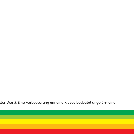
tester Wert). Eine Verbesserung um eine Klasse bedeutet ungefähr eine