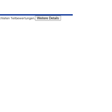
chteten Teilbewertungen.
Weitere Details