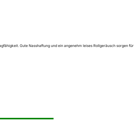
agfähigkeit. Gute Nasshaftung und ein angenehm leises Rollgeräusch sorgen für