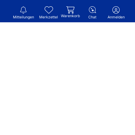
Warenkorb
Mitteilungen
Merkzettel
Chat
Anmelden