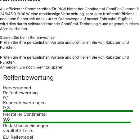
Als effizienter Sommerreifen für PKW bietet der Continental ContiEcoContact 5
245/45 R18 96 W eine erstklassige Verarbeitung, sehr gute Kraftstoffeffizienz
und hohe Sicherheit dank kurzer Bremswege auf nasser Fahrbahn. Ergänzt
wird dies durch selbstabdichtende ContiSeal-Technologie und angenehm leises
Abrollverhalten.
Sparen Sie beim Reifenwechsel
Prüfen Sie Ihre persönlichen Vorteile und profitieren Sie von Rabatten und
Punkten.
Prüfen Sie Ihre persönlichen Vorteile und profitieren Sie von Rabatten und
Punkten.
Anmelden, um noch mehr zu sparen
Reifenbewertung
Hervorragend
Reifenbewertung
9,1
Kundenbewertungen
9,8
Hersteller Continental
9,6
Redaktionsmeinungen
veraltete Tests
EU-Reifenlabel