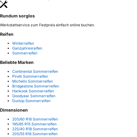
Rundum sorglos
Werkstattservice zum Festpreis einfach online buchen.
Reifen
Winterreifen
Ganzjahresreifen
Sommerreifen
Beliebte Marken
Continental Sommerreifen
Pirelli Sommerreifen
Michelin Sommerreifen
Bridgestone Sommerreifen
Hankook Sommerreifen
Goodyear Sommerreifen
Dunlop Sommerreifen
Dimensionen
205/60 R16 Sommerreifen
195/65 R15 Sommerreifen
225/40 R18 Sommerreifen
205/55 R16 Sommerreifen