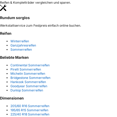
Reifen & Kompletträder vergleichen und sparen.
Rundum sorglos
Werkstattservice zum Festpreis einfach online buchen.
Reifen
Winterreifen
Ganzjahresreifen
Sommerreifen
Beliebte Marken
Continental Sommerreifen
Pirelli Sommerreifen
Michelin Sommerreifen
Bridgestone Sommerreifen
Hankook Sommerreifen
Goodyear Sommerreifen
Dunlop Sommerreifen
Dimensionen
205/60 R16 Sommerreifen
195/65 R15 Sommerreifen
225/40 R18 Sommerreifen