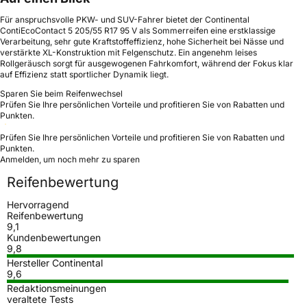
Für anspruchsvolle PKW- und SUV-Fahrer bietet der Continental
ContiEcoContact 5 205/55 R17 95 V als Sommerreifen eine erstklassige
Verarbeitung, sehr gute Kraftstoffeffizienz, hohe Sicherheit bei Nässe und
verstärkte XL-Konstruktion mit Felgenschutz. Ein angenehm leises
Rollgeräusch sorgt für ausgewogenen Fahrkomfort, während der Fokus klar
auf Effizienz statt sportlicher Dynamik liegt.
Sparen Sie beim Reifenwechsel
Prüfen Sie Ihre persönlichen Vorteile und profitieren Sie von Rabatten und
Punkten.
Prüfen Sie Ihre persönlichen Vorteile und profitieren Sie von Rabatten und
Punkten.
Anmelden, um noch mehr zu sparen
Reifenbewertung
Hervorragend
Reifenbewertung
9,1
Kundenbewertungen
9,8
Hersteller Continental
9,6
Redaktionsmeinungen
veraltete Tests