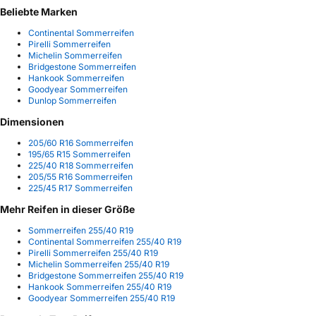
Beliebte Marken
Continental Sommerreifen
Pirelli Sommerreifen
Michelin Sommerreifen
Bridgestone Sommerreifen
Hankook Sommerreifen
Goodyear Sommerreifen
Dunlop Sommerreifen
Dimensionen
205/60 R16 Sommerreifen
195/65 R15 Sommerreifen
225/40 R18 Sommerreifen
205/55 R16 Sommerreifen
225/45 R17 Sommerreifen
Mehr Reifen in dieser Größe
Sommerreifen 255/40 R19
Continental Sommerreifen 255/40 R19
Pirelli Sommerreifen 255/40 R19
Michelin Sommerreifen 255/40 R19
Bridgestone Sommerreifen 255/40 R19
Hankook Sommerreifen 255/40 R19
Goodyear Sommerreifen 255/40 R19