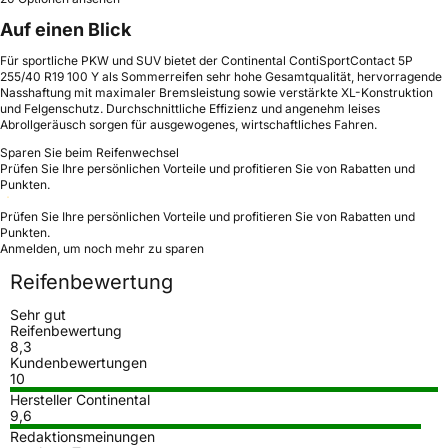
Auf einen Blick
Für sportliche PKW und SUV bietet der Continental ContiSportContact 5P
255/40 R19 100 Y als Sommerreifen sehr hohe Gesamtqualität, hervorragende
Nasshaftung mit maximaler Bremsleistung sowie verstärkte XL-Konstruktion
und Felgenschutz. Durchschnittliche Effizienz und angenehm leises
Abrollgeräusch sorgen für ausgewogenes, wirtschaftliches Fahren.
Sparen Sie beim Reifenwechsel
Prüfen Sie Ihre persönlichen Vorteile und profitieren Sie von Rabatten und
Punkten.
Prüfen Sie Ihre persönlichen Vorteile und profitieren Sie von Rabatten und
Punkten.
Anmelden, um noch mehr zu sparen
Reifenbewertung
Sehr gut
Reifenbewertung
8,3
Kundenbewertungen
10
Hersteller Continental
9,6
Redaktionsmeinungen