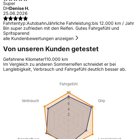
Super
DH
Denise H.
25.06.2026
Fahrtentyp:
Autobahn
Jährliche Fahrleistung:
bis 12.000 km / Jahr
Bin super zufrieden mit den Reifen. Gutes Fahrgefühl und
Spritsparend
alle Kundenbewertungen anzeigen
Von unseren Kunden getestet
Gefahrene Kilometer
110.000 km
Im Vergleich zu anderen Sommerreifen schneidet er bei
Langlebigkeit, Verbrauch und Fahrgefühl deutlich besser ab.