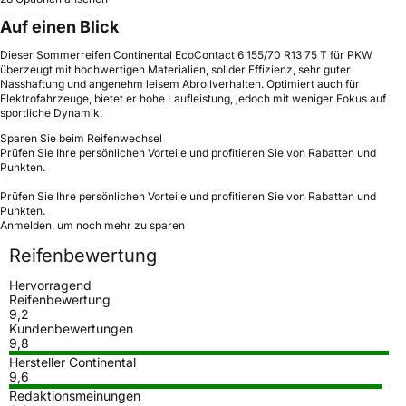
Auf einen Blick
Dieser Sommerreifen Continental EcoContact 6 155/70 R13 75 T für PKW
überzeugt mit hochwertigen Materialien, solider Effizienz, sehr guter
Nasshaftung und angenehm leisem Abrollverhalten. Optimiert auch für
Elektrofahrzeuge, bietet er hohe Laufleistung, jedoch mit weniger Fokus auf
sportliche Dynamik.
Sparen Sie beim Reifenwechsel
Prüfen Sie Ihre persönlichen Vorteile und profitieren Sie von Rabatten und
Punkten.
Prüfen Sie Ihre persönlichen Vorteile und profitieren Sie von Rabatten und
Punkten.
Anmelden, um noch mehr zu sparen
Reifenbewertung
Hervorragend
Reifenbewertung
9,2
Kundenbewertungen
9,8
Hersteller Continental
9,6
Redaktionsmeinungen