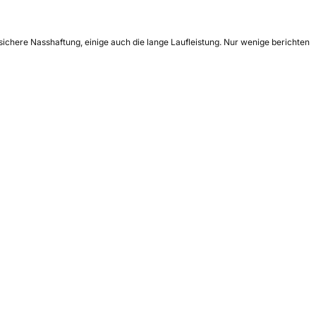
sichere Nasshaftung, einige auch die lange Laufleistung. Nur wenige berichten