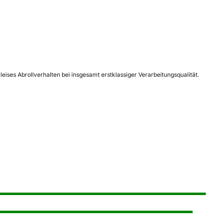
ses Abrollverhalten bei insgesamt erstklassiger Verarbeitungsqualität.