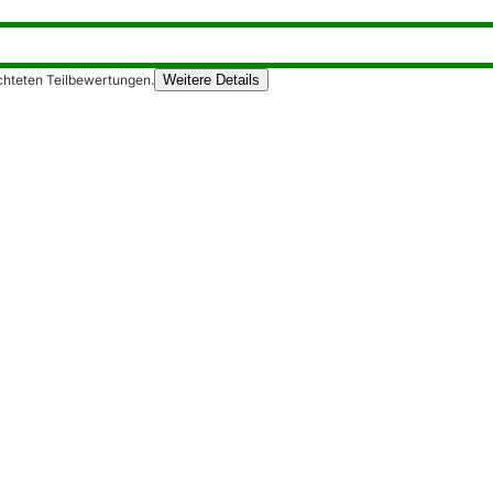
chteten Teilbewertungen.
Weitere Details