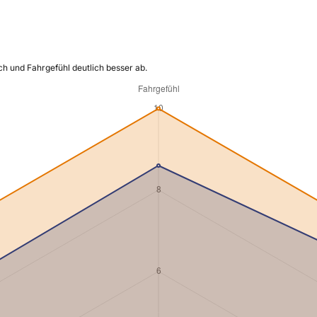
h und Fahrgefühl deutlich besser ab.