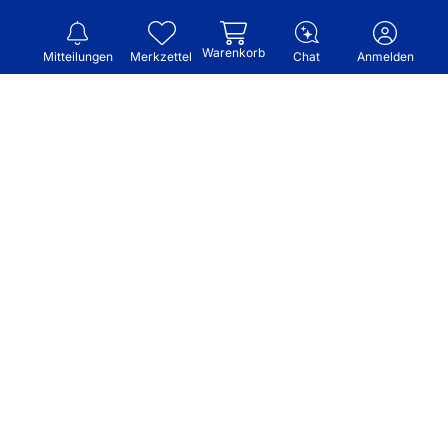
Warenkorb
Mitteilungen
Merkzettel
Chat
Anmelden