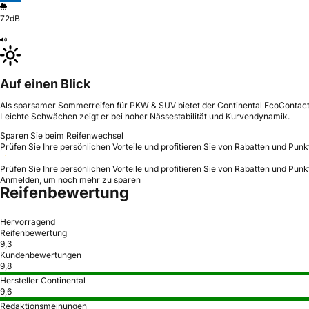
72dB
Auf einen Blick
Als sparsamer Sommerreifen für PKW & SUV bietet der Continental EcoContact 6 
Leichte Schwächen zeigt er bei hoher Nässestabilität und Kurvendynamik.
Sparen Sie beim Reifenwechsel
Prüfen Sie Ihre persönlichen Vorteile und profitieren Sie von Rabatten und Punk
Prüfen Sie Ihre persönlichen Vorteile und profitieren Sie von Rabatten und Punk
Anmelden, um noch mehr zu sparen
Reifenbewertung
Hervorragend
Reifenbewertung
9,3
Kundenbewertungen
9,8
Hersteller Continental
9,6
Redaktionsmeinungen