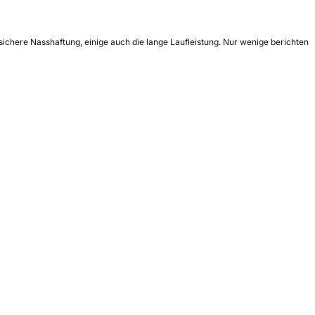
sichere Nasshaftung, einige auch die lange Laufleistung. Nur wenige berichten