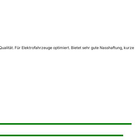
alität. Für Elektrofahrzeuge optimiert. Bietet sehr gute Nasshaftung, kurze