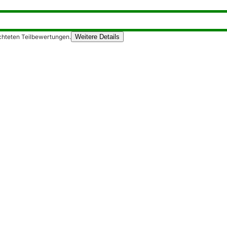
chteten Teilbewertungen.
Weitere Details