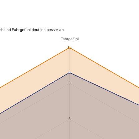
h und Fahrgefühl deutlich besser ab.