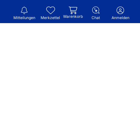
Warenkorb
Mitteilungen
Merkzettel
Chat
Anmelden