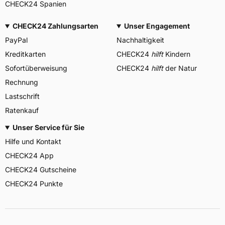
CHECK24 Spanien
CHECK24 Zahlungsarten
Unser Engagement
PayPal
Nachhaltigkeit
Kreditkarten
CHECK24
hilft
Kindern
Sofortüberweisung
CHECK24
hilft
der Natur
Rechnung
Lastschrift
Ratenkauf
Unser Service für Sie
Hilfe und Kontakt
CHECK24 App
CHECK24 Gutscheine
CHECK24 Punkte