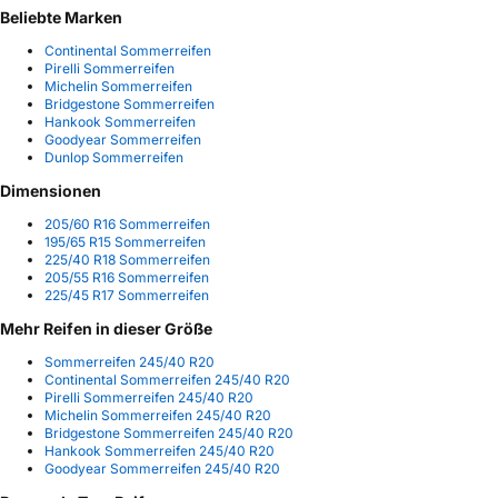
Beliebte Marken
Continental Sommerreifen
Pirelli Sommerreifen
Michelin Sommerreifen
Bridgestone Sommerreifen
Hankook Sommerreifen
Goodyear Sommerreifen
Dunlop Sommerreifen
Dimensionen
205/60 R16 Sommerreifen
195/65 R15 Sommerreifen
225/40 R18 Sommerreifen
205/55 R16 Sommerreifen
225/45 R17 Sommerreifen
Mehr Reifen in dieser Größe
Sommerreifen 245/40 R20
Continental Sommerreifen 245/40 R20
Pirelli Sommerreifen 245/40 R20
Michelin Sommerreifen 245/40 R20
Bridgestone Sommerreifen 245/40 R20
Hankook Sommerreifen 245/40 R20
Goodyear Sommerreifen 245/40 R20