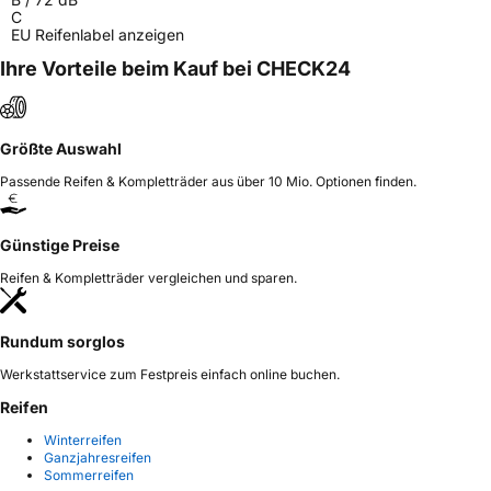
C
EU Reifenlabel anzeigen
Ihre Vorteile beim Kauf bei CHECK24
Größte Auswahl
Passende Reifen & Kompletträder aus über 10 Mio. Optionen finden.
Günstige Preise
Reifen & Kompletträder vergleichen und sparen.
Rundum sorglos
Werkstattservice zum Festpreis einfach online buchen.
Reifen
Winterreifen
Ganzjahresreifen
Sommerreifen