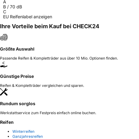
A
B
/
70
dB
C
EU Reifenlabel anzeigen
Ihre Vorteile beim Kauf bei CHECK24
Größte Auswahl
Passende Reifen & Kompletträder aus über 10 Mio. Optionen finden.
Günstige Preise
Reifen & Kompletträder vergleichen und sparen.
Rundum sorglos
Werkstattservice zum Festpreis einfach online buchen.
Reifen
Winterreifen
Ganzjahresreifen