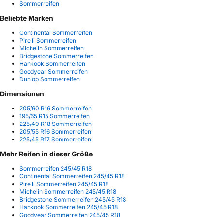
Sommerreifen
Beliebte Marken
Continental Sommerreifen
Pirelli Sommerreifen
Michelin Sommerreifen
Bridgestone Sommerreifen
Hankook Sommerreifen
Goodyear Sommerreifen
Dunlop Sommerreifen
Dimensionen
205/60 R16 Sommerreifen
195/65 R15 Sommerreifen
225/40 R18 Sommerreifen
205/55 R16 Sommerreifen
225/45 R17 Sommerreifen
Mehr Reifen in dieser Größe
Sommerreifen 245/45 R18
Continental Sommerreifen 245/45 R18
Pirelli Sommerreifen 245/45 R18
Michelin Sommerreifen 245/45 R18
Bridgestone Sommerreifen 245/45 R18
Hankook Sommerreifen 245/45 R18
Goodyear Sommerreifen 245/45 R18