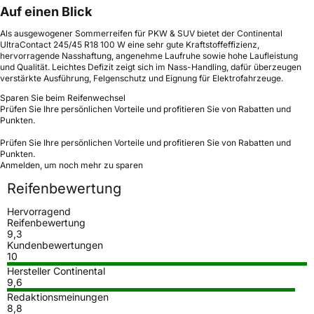
Auf einen Blick
Als ausgewogener Sommerreifen für PKW & SUV bietet der Continental
UltraContact 245/45 R18 100 W eine sehr gute Kraftstoffeffizienz,
hervorragende Nasshaftung, angenehme Laufruhe sowie hohe Laufleistung
und Qualität. Leichtes Defizit zeigt sich im Nass-Handling, dafür überzeugen
verstärkte Ausführung, Felgenschutz und Eignung für Elektrofahrzeuge.
Sparen Sie beim Reifenwechsel
Prüfen Sie Ihre persönlichen Vorteile und profitieren Sie von Rabatten und
Punkten.
Prüfen Sie Ihre persönlichen Vorteile und profitieren Sie von Rabatten und
Punkten.
Anmelden, um noch mehr zu sparen
Reifenbewertung
Hervorragend
Reifenbewertung
9,3
Kundenbewertungen
10
Hersteller Continental
9,6
Redaktionsmeinungen
8,8