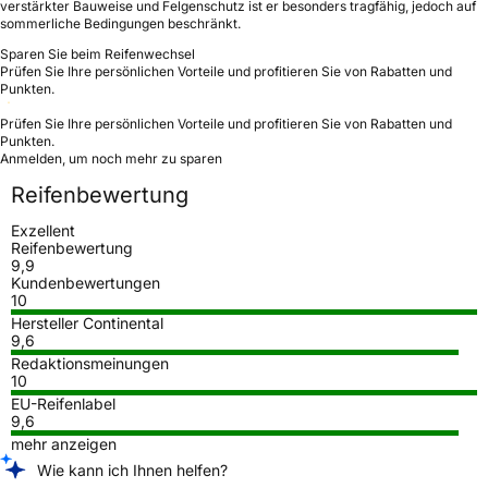
verstärkter Bauweise und Felgenschutz ist er besonders tragfähig, jedoch auf
sommerliche Bedingungen beschränkt.
Sparen Sie beim Reifenwechsel
Prüfen Sie Ihre persönlichen Vorteile und profitieren Sie von Rabatten und
Punkten.
Prüfen Sie Ihre persönlichen Vorteile und profitieren Sie von Rabatten und
Punkten.
Anmelden, um noch mehr zu sparen
Reifenbewertung
Exzellent
Reifenbewertung
9,9
Kundenbewertungen
10
Hersteller Continental
9,6
Redaktionsmeinungen
10
EU-Reifenlabel
9,6
mehr anzeigen
Wie kann ich Ihnen helfen?