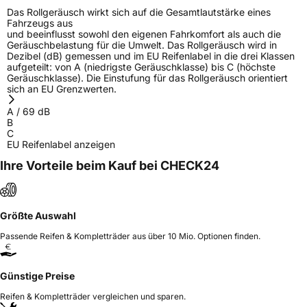
Das Rollgeräusch wirkt sich auf die Gesamtlautstärke eines
Fahrzeugs aus
und beeinflusst sowohl den eigenen Fahrkomfort als auch die
Geräuschbelastung für die Umwelt. Das Rollgeräusch wird in
Dezibel (dB) gemessen und im EU Reifenlabel in die drei Klassen
aufgeteilt: von A (niedrigste Geräuschklasse) bis C (höchste
Geräuschklasse). Die Einstufung für das Rollgeräusch orientiert
sich an EU Grenzwerten.
A
/
69
dB
B
C
EU Reifenlabel anzeigen
Ihre Vorteile beim Kauf bei CHECK24
Größte Auswahl
Passende Reifen & Kompletträder aus über 10 Mio. Optionen finden.
Günstige Preise
Reifen & Kompletträder vergleichen und sparen.