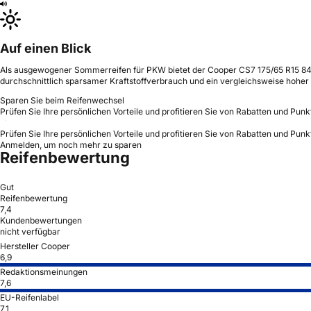
Auf einen Blick
Als ausgewogener Sommerreifen für PKW bietet der Cooper CS7 175/65 R15 84 
durchschnittlich sparsamer Kraftstoffverbrauch und ein vergleichsweise hoher
Sparen Sie beim Reifenwechsel
Prüfen Sie Ihre persönlichen Vorteile und profitieren Sie von Rabatten und Punk
Prüfen Sie Ihre persönlichen Vorteile und profitieren Sie von Rabatten und Punk
Anmelden, um noch mehr zu sparen
Reifenbewertung
Gut
Reifenbewertung
7,4
Kundenbewertungen
nicht verfügbar
Hersteller Cooper
6,9
Redaktionsmeinungen
7,6
EU-Reifenlabel
7,1