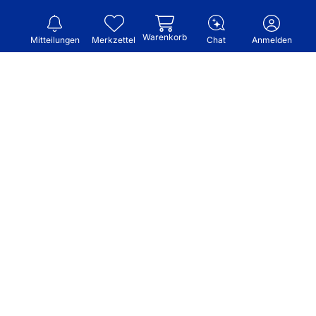
Warenkorb
Mitteilungen
Merkzettel
Chat
Anmelden