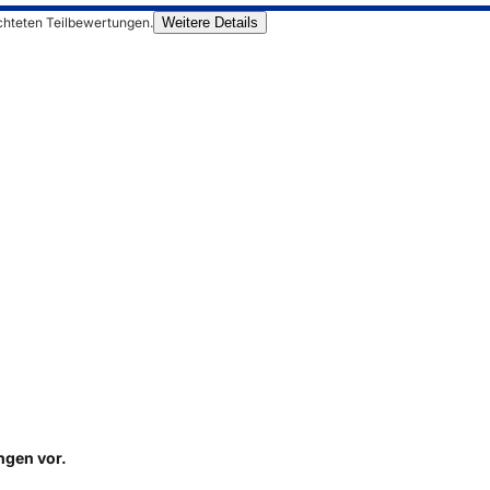
chteten Teilbewertungen.
Weitere Details
ungen
vor.