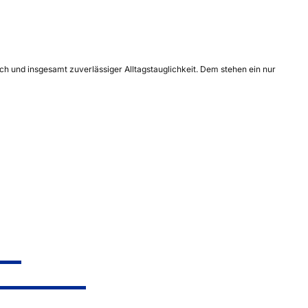
und insgesamt zuverlässiger Alltagstauglichkeit. Dem stehen ein nur