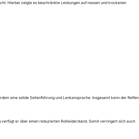
ht. Hierbei zeigte es beschränkte Leistungen auf nassen und trockenen
rdem eine solide Seitenführung und Lenkansprache. Insgesamt kann der Reifen
 verfügt er über einen reduzierten Rollwiderstand. Somit verringert sich auch