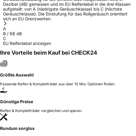
Dezibel (dB) gemessen und im EU Reifenlabel in die drei Klassen
aufgeteilt: von A (niedrigste Geräuschklasse) bis C (höchste
Geräuschklasse). Die Einstufung für das Rollgeräusch orientiert
sich an EU Grenzwerten.
A
B
/
68
dB
C
EU Reifenlabel anzeigen
Ihre Vorteile beim Kauf bei CHECK24
Größte Auswahl
Passende Reifen & Kompletträder aus über 10 Mio. Optionen finden.
Günstige Preise
Reifen & Kompletträder vergleichen und sparen.
Rundum sorglos