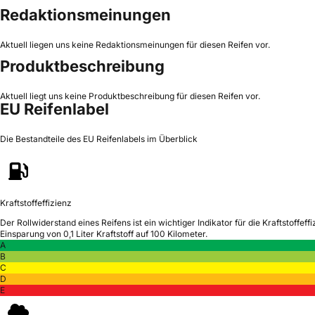
Redaktionsmeinungen
Aktuell liegen uns keine Redaktionsmeinungen für diesen Reifen vor.
Produktbeschreibung
Aktuell liegt uns keine Produktbeschreibung für diesen Reifen vor.
EU Reifenlabel
Die Bestandteile des EU Reifenlabels im Überblick
Kraftstoffeffizienz
Der Rollwiderstand eines Reifens ist ein wichtiger Indikator für die Kraftstoffeffi
Einsparung von 0,1 Liter Kraftstoff auf 100 Kilometer.
A
B
C
D
E