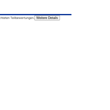
chteten Teilbewertungen.
Weitere Details