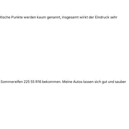
Kritische Punkte werden kaum genannt, insgesamt wirkt der Eindruck sehr
se Sommereifen 225 55 R16 bekommen. Meine Autos lassen sich gut und sauber