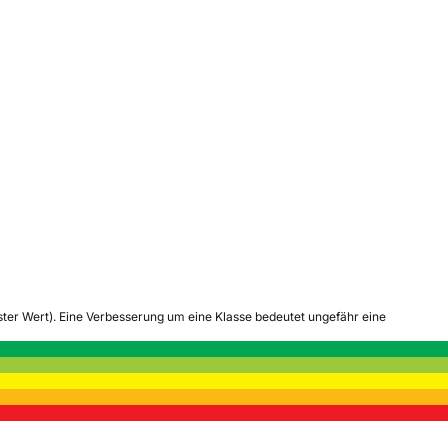
tester Wert). Eine Verbesserung um eine Klasse bedeutet ungefähr eine