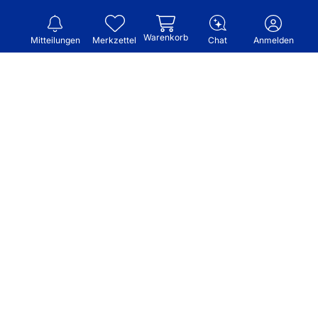
Warenkorb
Mitteilungen
Merkzettel
Chat
Anmelden