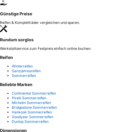
Günstige Preise
Reifen & Kompletträder vergleichen und sparen.
Rundum sorglos
Werkstattservice zum Festpreis einfach online buchen.
Reifen
Winterreifen
Ganzjahresreifen
Sommerreifen
Beliebte Marken
Continental Sommerreifen
Pirelli Sommerreifen
Michelin Sommerreifen
Bridgestone Sommerreifen
Hankook Sommerreifen
Goodyear Sommerreifen
Dunlop Sommerreifen
Dimensionen