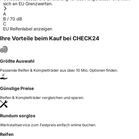
sich an EU Grenzwerten.
A
B
/
70
dB
C
EU Reifenlabel anzeigen
Ihre Vorteile beim Kauf bei CHECK24
Größte Auswahl
Passende Reifen & Kompletträder aus über 10 Mio. Optionen finden.
Günstige Preise
Reifen & Kompletträder vergleichen und sparen.
Rundum sorglos
Werkstattservice zum Festpreis einfach online buchen.
Reifen