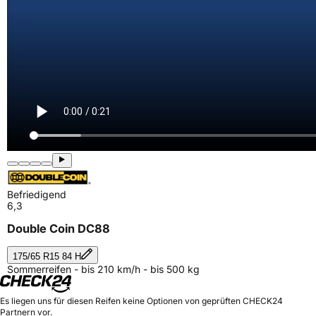
Befriedigend
6,3
Double Coin DC88
175/65 R15 84 H
Sommerreifen - bis 210 km/h - bis 500 kg
Es liegen uns für diesen Reifen keine Optionen von geprüften CHECK24
Partnern vor.