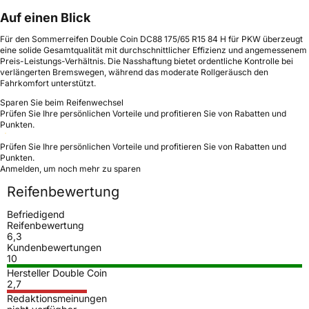
Auf einen Blick
Für den Sommerreifen Double Coin DC88 175/65 R15 84 H für PKW überzeugt
eine solide Gesamtqualität mit durchschnittlicher Effizienz und angemessenem
Preis-Leistungs-Verhältnis. Die Nasshaftung bietet ordentliche Kontrolle bei
verlängerten Bremswegen, während das moderate Rollgeräusch den
Fahrkomfort unterstützt.
Sparen Sie beim Reifenwechsel
Prüfen Sie Ihre persönlichen Vorteile und profitieren Sie von Rabatten und
Punkten.
Prüfen Sie Ihre persönlichen Vorteile und profitieren Sie von Rabatten und
Punkten.
Anmelden, um noch mehr zu sparen
Reifenbewertung
Befriedigend
Reifenbewertung
6,3
Kundenbewertungen
10
Hersteller Double Coin
2,7
Redaktionsmeinungen