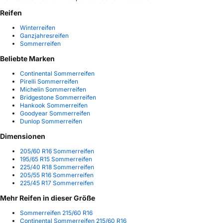
Reifen
Winterreifen
Ganzjahresreifen
Sommerreifen
Beliebte Marken
Continental Sommerreifen
Pirelli Sommerreifen
Michelin Sommerreifen
Bridgestone Sommerreifen
Hankook Sommerreifen
Goodyear Sommerreifen
Dunlop Sommerreifen
Dimensionen
205/60 R16 Sommerreifen
195/65 R15 Sommerreifen
225/40 R18 Sommerreifen
205/55 R16 Sommerreifen
225/45 R17 Sommerreifen
Mehr Reifen in dieser Größe
Sommerreifen 215/60 R16
Continental Sommerreifen 215/60 R16