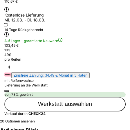
110,67 €
Kostenlose Lieferung
Mi. 12.08. - Di. 18.08.
14 Tage Rückgaberecht
Auf Lager - garantierte Neuware
103,49 €
103
49
€
pro Reifen
4
Zinsfreie Zahlung: 34,49 €/Monat in 3 Raten
mit Reifenwechsel
Lieferung an die Werkstatt
von 78% gewählt
Werkstatt auswählen
Verkauf durch
CHECK24
20 Optionen ansehen