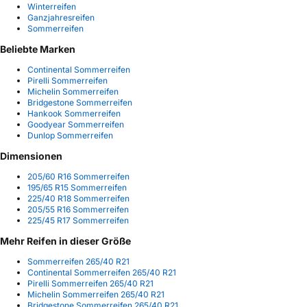
Winterreifen
Ganzjahresreifen
Sommerreifen
Beliebte Marken
Continental Sommerreifen
Pirelli Sommerreifen
Michelin Sommerreifen
Bridgestone Sommerreifen
Hankook Sommerreifen
Goodyear Sommerreifen
Dunlop Sommerreifen
Dimensionen
205/60 R16 Sommerreifen
195/65 R15 Sommerreifen
225/40 R18 Sommerreifen
205/55 R16 Sommerreifen
225/45 R17 Sommerreifen
Mehr Reifen in dieser Größe
Sommerreifen 265/40 R21
Continental Sommerreifen 265/40 R21
Pirelli Sommerreifen 265/40 R21
Michelin Sommerreifen 265/40 R21
Bridgestone Sommerreifen 265/40 R21