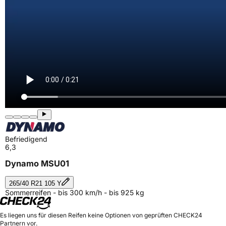
Befriedigend
6,3
Dynamo MSU01
265/40 R21 105 Y
Sommerreifen - bis 300 km/h - bis 925 kg
Es liegen uns für diesen Reifen keine Optionen von geprüften CHECK24
Partnern vor.