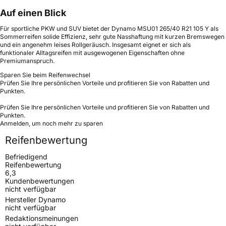
Auf einen Blick
Für sportliche PKW und SUV bietet der Dynamo MSU01 265/40 R21 105 Y als
Sommerreifen solide Effizienz, sehr gute Nasshaftung mit kurzen Bremswegen
und ein angenehm leises Rollgeräusch. Insgesamt eignet er sich als
funktionaler Alltagsreifen mit ausgewogenen Eigenschaften ohne
Premiumanspruch.
Sparen Sie beim Reifenwechsel
Prüfen Sie Ihre persönlichen Vorteile und profitieren Sie von Rabatten und
Punkten.
Prüfen Sie Ihre persönlichen Vorteile und profitieren Sie von Rabatten und
Punkten.
Anmelden, um noch mehr zu sparen
Reifenbewertung
Befriedigend
Reifenbewertung
6,3
Kundenbewertungen
nicht verfügbar
Hersteller Dynamo
nicht verfügbar
Redaktionsmeinungen