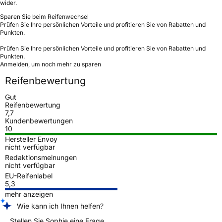
wider.
Sparen Sie beim Reifenwechsel
Prüfen Sie Ihre persönlichen Vorteile und profitieren Sie von Rabatten und
Punkten.
Prüfen Sie Ihre persönlichen Vorteile und profitieren Sie von Rabatten und
Punkten.
Anmelden, um noch mehr zu sparen
Reifenbewertung
Gut
Reifenbewertung
7,7
Kundenbewertungen
10
Hersteller Envoy
nicht verfügbar
Redaktionsmeinungen
nicht verfügbar
EU-Reifenlabel
5,3
mehr anzeigen
Wie kann ich Ihnen helfen?
Stellen Sie Sophie eine Frage