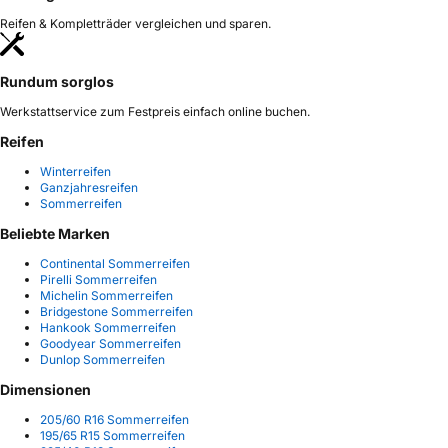
Reifen & Kompletträder vergleichen und sparen.
Rundum sorglos
Werkstattservice zum Festpreis einfach online buchen.
Reifen
Winterreifen
Ganzjahresreifen
Sommerreifen
Beliebte Marken
Continental Sommerreifen
Pirelli Sommerreifen
Michelin Sommerreifen
Bridgestone Sommerreifen
Hankook Sommerreifen
Goodyear Sommerreifen
Dunlop Sommerreifen
Dimensionen
205/60 R16 Sommerreifen
195/65 R15 Sommerreifen