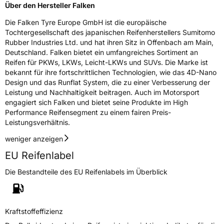
Über den Hersteller Falken
Die Falken Tyre Europe GmbH ist die europäische
Tochtergesellschaft des japanischen Reifenherstellers Sumitomo
Rubber Industries Ltd. und hat ihren Sitz in Offenbach am Main,
Deutschland. Falken bietet ein umfangreiches Sortiment an
Reifen für PKWs, LKWs, Leicht-LKWs und SUVs. Die Marke ist
bekannt für ihre fortschrittlichen Technologien, wie das 4D-Nano
Design und das Runflat System, die zu einer Verbesserung der
Leistung und Nachhaltigkeit beitragen. Auch im Motorsport
engagiert sich Falken und bietet seine Produkte im High
Performance Reifensegment zu einem fairen Preis-
Leistungsverhältnis.
weniger anzeigen
EU Reifenlabel
Die Bestandteile des EU Reifenlabels im Überblick
Kraftstoffeffizienz