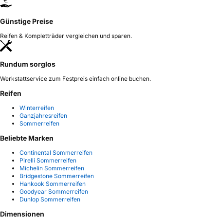
Günstige Preise
Reifen & Kompletträder vergleichen und sparen.
Rundum sorglos
Werkstattservice zum Festpreis einfach online buchen.
Reifen
Winterreifen
Ganzjahresreifen
Sommerreifen
Beliebte Marken
Continental Sommerreifen
Pirelli Sommerreifen
Michelin Sommerreifen
Bridgestone Sommerreifen
Hankook Sommerreifen
Goodyear Sommerreifen
Dunlop Sommerreifen
Dimensionen