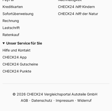
Kreditkarten
CHECK24
hilft
Kindern
Sofortüberweisung
CHECK24
hilft
der Natur
Rechnung
Lastschrift
Ratenkauf
Unser Service für Sie
Hilfe und Kontakt
CHECK24 App
CHECK24 Gutscheine
CHECK24 Punkte
©
2026
CHECK24 Vergleichsportal Autoteile GmbH
AGB
Datenschutz
Impressum
Widerruf