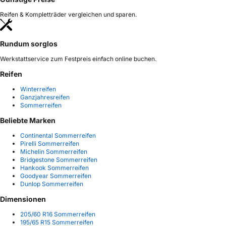
Reifen & Kompletträder vergleichen und sparen.
Rundum sorglos
Werkstattservice zum Festpreis einfach online buchen.
Reifen
Winterreifen
Ganzjahresreifen
Sommerreifen
Beliebte Marken
Continental Sommerreifen
Pirelli Sommerreifen
Michelin Sommerreifen
Bridgestone Sommerreifen
Hankook Sommerreifen
Goodyear Sommerreifen
Dunlop Sommerreifen
Dimensionen
205/60 R16 Sommerreifen
195/65 R15 Sommerreifen