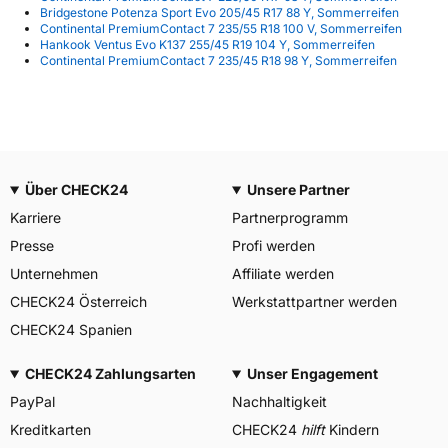
Bridgestone Potenza Sport Evo 205/45 R17 88 Y, Sommerreifen
Continental PremiumContact 7 235/55 R18 100 V, Sommerreifen
Hankook Ventus Evo K137 255/45 R19 104 Y, Sommerreifen
Continental PremiumContact 7 235/45 R18 98 Y, Sommerreifen
Über CHECK24
Unsere Partner
Karriere
Partnerprogramm
Presse
Profi werden
Unternehmen
Affiliate werden
CHECK24 Österreich
Werkstattpartner werden
CHECK24 Spanien
CHECK24 Zahlungsarten
Unser Engagement
PayPal
Nachhaltigkeit
Kreditkarten
CHECK24
hilft
Kindern