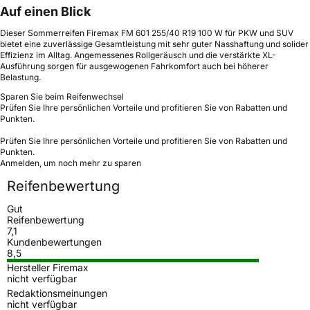
Auf einen Blick
Dieser Sommerreifen Firemax FM 601 255/40 R19 100 W für PKW und SUV
bietet eine zuverlässige Gesamtleistung mit sehr guter Nasshaftung und solider
Effizienz im Alltag. Angemessenes Rollgeräusch und die verstärkte XL-
Ausführung sorgen für ausgewogenen Fahrkomfort auch bei höherer
Belastung.
Sparen Sie beim Reifenwechsel
Prüfen Sie Ihre persönlichen Vorteile und profitieren Sie von Rabatten und
Punkten.
Prüfen Sie Ihre persönlichen Vorteile und profitieren Sie von Rabatten und
Punkten.
Anmelden, um noch mehr zu sparen
Reifenbewertung
Gut
Reifenbewertung
7,1
Kundenbewertungen
8,5
Hersteller Firemax
nicht verfügbar
Redaktionsmeinungen
nicht verfügbar