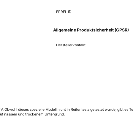
EPREL ID
Allgemeine Produktsicherheit (GPSR)
Herstellerkontakt
Obwohl dieses spezielle Modell nicht in Reifentests getestet wurde, gibt es Te
auf nassem und trockenem Untergrund.