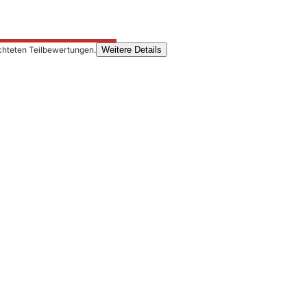
chteten Teilbewertungen.
Weitere Details