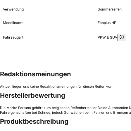
Verwendung
Sommerreifen
Modellname
Ecoplus HP
Fahrzeugart
PKW & SUV
Redaktionsmeinungen
Aktuell liegen uns keine Redaktionsmeinungen für diesen Reifen vor.
Herstellerbewertung
Die Marke Fortuna gehört zum belgischen Reifenhersteller Deldo Autobanden NV. 
Fahreigenschaften bei Schnee, jedoch Schwächen beim Fahren und Bremsen 
Produktbeschreibung