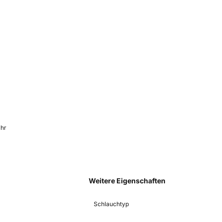
ahr
Weitere Eigenschaften
Schlauchtyp