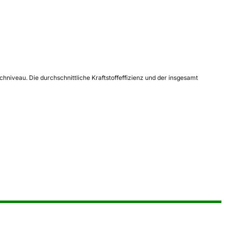
iveau. Die durchschnittliche Kraftstoffeffizienz und der insgesamt