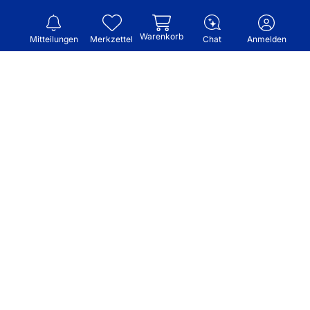
Warenkorb
Mitteilungen
Merkzettel
Chat
Anmelden