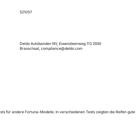
521057
Deldo Autobanden NV, Essensteenweg 113 2930
Brasschaat, compliance@deldo.com
sts für andere Fortuna-Modelle. In verschiedenen Tests zeigten die Reifen gute