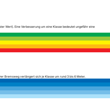
tester Wert). Eine Verbesserung um eine Klasse bedeutet ungefähr eine
Der Bremsweg verlängert sich je Klasse um rund 3 bis 6 Meter.