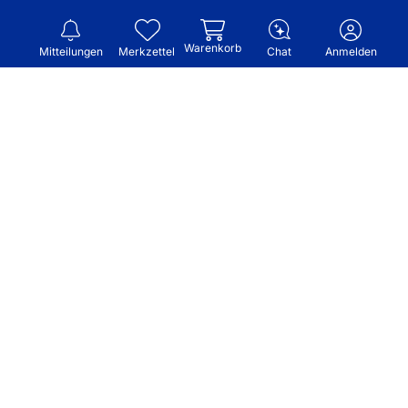
Warenkorb
Mitteilungen
Merkzettel
Chat
Anmelden