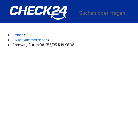
Suchen oder fragen
Reifen
PKW-Sommerreifen
Fronway Eurus 08 255/35 R19 96 W