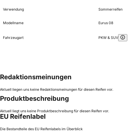
Verwendung
Sommerreifen
Modellname
Eurus 08
Fahrzeugart
PKW & SUV
Redaktionsmeinungen
Aktuell liegen uns keine Redaktionsmeinungen für diesen Reifen vor.
Produktbeschreibung
Aktuell liegt uns keine Produktbeschreibung für diesen Reifen vor.
EU Reifenlabel
Die Bestandteile des EU Reifenlabels im Überblick