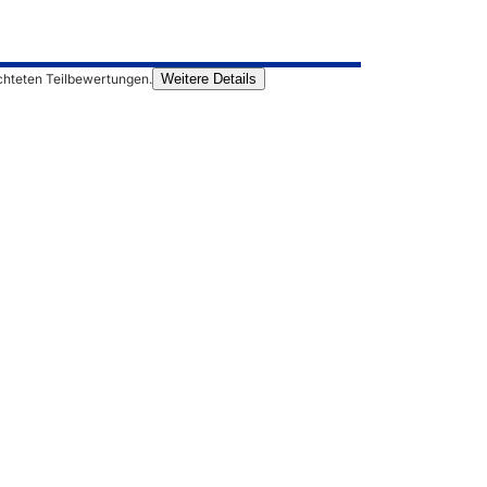
chteten Teilbewertungen.
Weitere Details