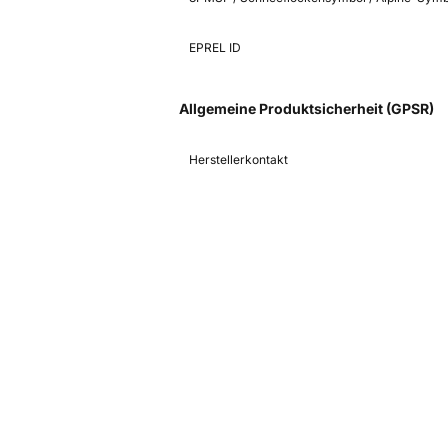
EPREL ID
Allgemeine Produktsicherheit (GPSR)
Herstellerkontakt