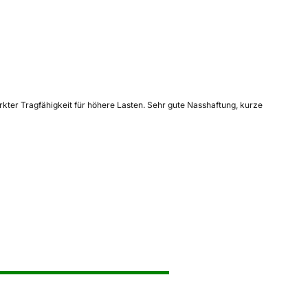
kter Tragfähigkeit für höhere Lasten. Sehr gute Nasshaftung, kurze