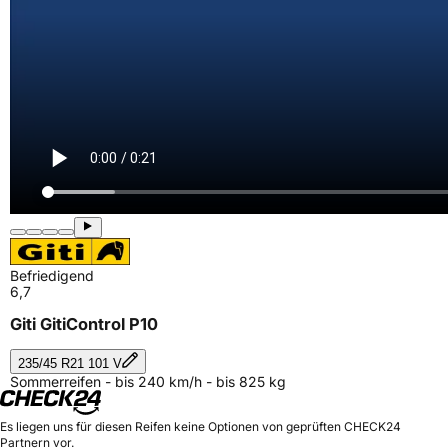
Befriedigend
6,7
Giti GitiControl P10
235/45 R21 101 V
Sommerreifen - bis 240 km/h - bis 825 kg
Es liegen uns für diesen Reifen keine Optionen von geprüften CHECK24
Partnern vor.