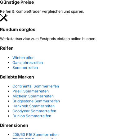
Günstige Preise
Reifen & Kompletträder vergleichen und sparen.
Rundum sorglos
Werkstattservice zum Festpreis einfach online buchen.
Reifen
Winterreifen
Ganzjahresreifen
Sommerreifen
Beliebte Marken
Continental Sommerreifen
Pirelli Sommerreifen
Michelin Sommerreifen
Bridgestone Sommerreifen
Hankook Sommerreifen
Goodyear Sommerreifen
Dunlop Sommerreifen
Dimensionen
205/60 R16 Sommerreifen