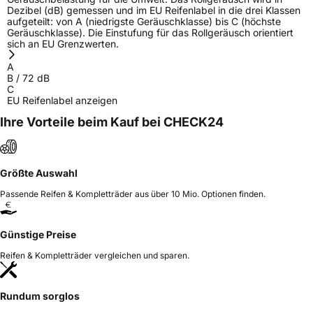
Dezibel (dB) gemessen und im EU Reifenlabel in die drei Klassen
aufgeteilt: von A (niedrigste Geräuschklasse) bis C (höchste
Geräuschklasse). Die Einstufung für das Rollgeräusch orientiert
sich an EU Grenzwerten.
A
B
/
72
dB
C
EU Reifenlabel anzeigen
Ihre Vorteile beim Kauf bei CHECK24
Größte Auswahl
Passende Reifen & Kompletträder aus über 10 Mio. Optionen finden.
Günstige Preise
Reifen & Kompletträder vergleichen und sparen.
Rundum sorglos