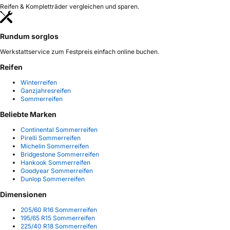
Reifen & Kompletträder vergleichen und sparen.
Rundum sorglos
Werkstattservice zum Festpreis einfach online buchen.
Reifen
Winterreifen
Ganzjahresreifen
Sommerreifen
Beliebte Marken
Continental Sommerreifen
Pirelli Sommerreifen
Michelin Sommerreifen
Bridgestone Sommerreifen
Hankook Sommerreifen
Goodyear Sommerreifen
Dunlop Sommerreifen
Dimensionen
205/60 R16 Sommerreifen
195/65 R15 Sommerreifen
225/40 R18 Sommerreifen