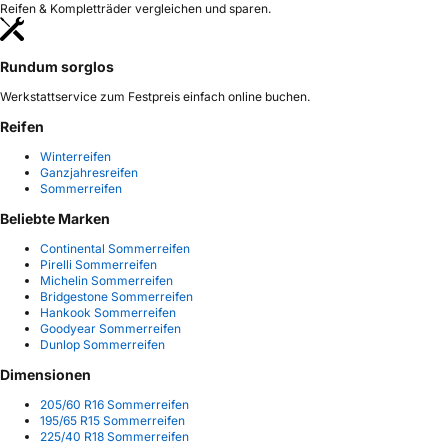
Reifen & Kompletträder vergleichen und sparen.
Rundum sorglos
Werkstattservice zum Festpreis einfach online buchen.
Reifen
Winterreifen
Ganzjahresreifen
Sommerreifen
Beliebte Marken
Continental Sommerreifen
Pirelli Sommerreifen
Michelin Sommerreifen
Bridgestone Sommerreifen
Hankook Sommerreifen
Goodyear Sommerreifen
Dunlop Sommerreifen
Dimensionen
205/60 R16 Sommerreifen
195/65 R15 Sommerreifen
225/40 R18 Sommerreifen