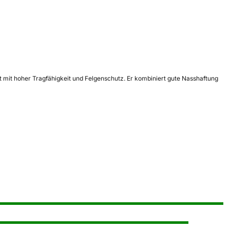
mit hoher Tragfähigkeit und Felgenschutz. Er kombiniert gute Nasshaftung