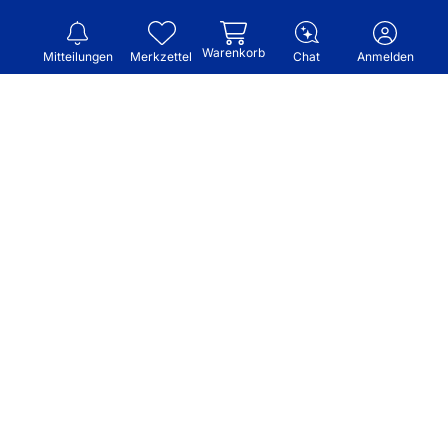
Warenkorb
Mitteilungen
Merkzettel
Chat
Anmelden