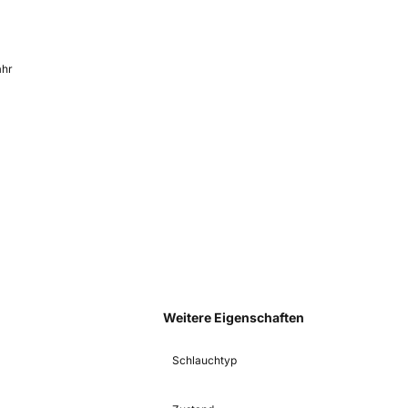
ahr
Weitere Eigenschaften
Schlauchtyp