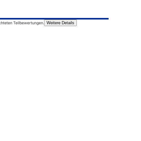
chteten Teilbewertungen.
Weitere Details