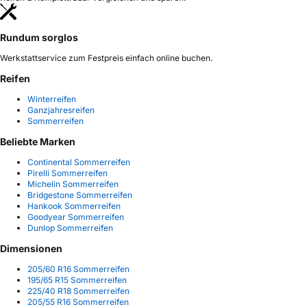
Rundum sorglos
Werkstattservice zum Festpreis einfach online buchen.
Reifen
Winterreifen
Ganzjahresreifen
Sommerreifen
Beliebte Marken
Continental Sommerreifen
Pirelli Sommerreifen
Michelin Sommerreifen
Bridgestone Sommerreifen
Hankook Sommerreifen
Goodyear Sommerreifen
Dunlop Sommerreifen
Dimensionen
205/60 R16 Sommerreifen
195/65 R15 Sommerreifen
225/40 R18 Sommerreifen
205/55 R16 Sommerreifen