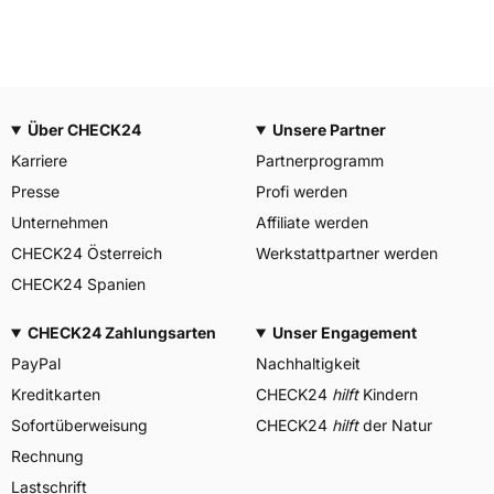
Über CHECK24
Unsere Partner
Karriere
Partnerprogramm
Presse
Profi werden
Unternehmen
Affiliate werden
CHECK24 Österreich
Werkstattpartner werden
CHECK24 Spanien
CHECK24 Zahlungsarten
Unser Engagement
PayPal
Nachhaltigkeit
Kreditkarten
CHECK24
hilft
Kindern
Sofortüberweisung
CHECK24
hilft
der Natur
Rechnung
Lastschrift