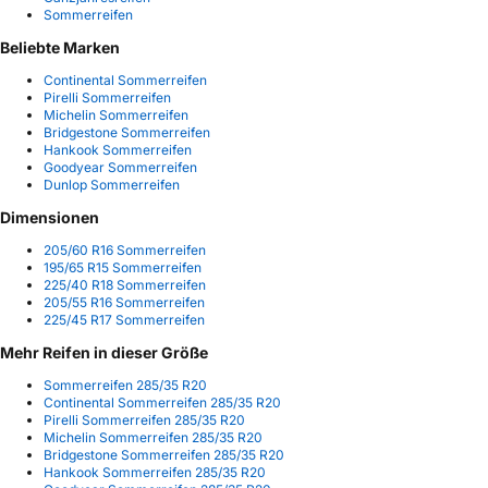
Sommerreifen
Beliebte Marken
Continental Sommerreifen
Pirelli Sommerreifen
Michelin Sommerreifen
Bridgestone Sommerreifen
Hankook Sommerreifen
Goodyear Sommerreifen
Dunlop Sommerreifen
Dimensionen
205/60 R16 Sommerreifen
195/65 R15 Sommerreifen
225/40 R18 Sommerreifen
205/55 R16 Sommerreifen
225/45 R17 Sommerreifen
Mehr Reifen in dieser Größe
Sommerreifen 285/35 R20
Continental Sommerreifen 285/35 R20
Pirelli Sommerreifen 285/35 R20
Michelin Sommerreifen 285/35 R20
Bridgestone Sommerreifen 285/35 R20
Hankook Sommerreifen 285/35 R20