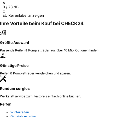
A
B
/
73
dB
C
EU Reifenlabel anzeigen
Ihre Vorteile beim Kauf bei CHECK24
Größte Auswahl
Passende Reifen & Kompletträder aus über 10 Mio. Optionen finden.
Günstige Preise
Reifen & Kompletträder vergleichen und sparen.
Rundum sorglos
Werkstattservice zum Festpreis einfach online buchen.
Reifen
Winterreifen
Ganzjahresreifen