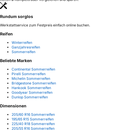
Rundum sorglos
Werkstattservice zum Festpreis einfach online buchen.
Reifen
Winterreifen
Ganzjahresreifen
Sommerreifen
Beliebte Marken
Continental Sommerreifen
Pirelli Sommerreifen
Michelin Sommerreifen
Bridgestone Sommerreifen
Hankook Sommerreifen
Goodyear Sommerreifen
Dunlop Sommerreifen
Dimensionen
205/60 R16 Sommerreifen
195/65 R15 Sommerreifen
225/40 R18 Sommerreifen
205/55 R16 Sommerreifen