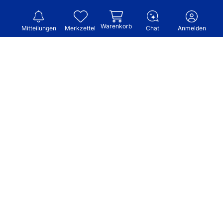
Warenkorb
Mitteilungen
Merkzettel
Chat
Anmelden