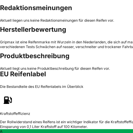
Redaktionsmeinungen
Aktuell liegen uns keine Redaktionsmeinungen für diesen Reifen vor.
Herstellerbewertung
Gripmax ist eine Reifenmarke mit Wurzeln in den Niederlanden, die sich auf maxi
verschiedenen Tests Schwächen auf nasser, verschneiter und trockener Fahrbah
Produktbeschreibung
Aktuell liegt uns keine Produktbeschreibung für diesen Reifen vor.
EU Reifenlabel
Die Bestandteile des EU Reifenlabels im Überblick
Kraftstoffeffizienz
Der Rollwiderstand eines Reifens ist ein wichtiger Indikator für die Kraftstoffeffi
Einsparung von 0,1 Liter Kraftstoff auf 100 Kilometer.
A