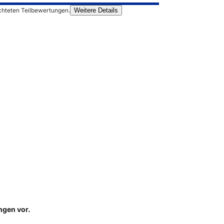
chteten Teilbewertungen.
Weitere Details
ungen
vor.