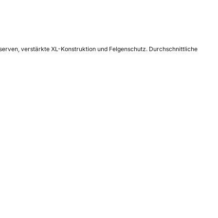
erven, verstärkte XL-Konstruktion und Felgenschutz. Durchschnittliche